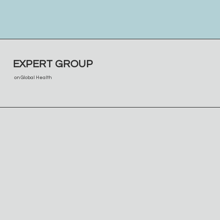
EXPERT GROUP
on Global Health